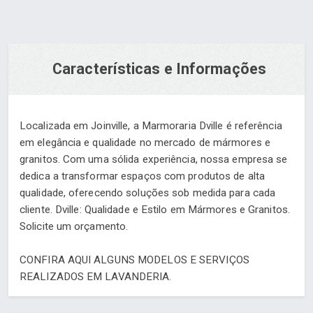
Características e Informações
Localizada em Joinville, a Marmoraria Dville é referência
em elegância e qualidade no mercado de mármores e
granitos. Com uma sólida experiência, nossa empresa se
dedica a transformar espaços com produtos de alta
qualidade, oferecendo soluções sob medida para cada
cliente.
Dville: Qualidade e Estilo em Mármores e Granitos.
Solicite um orçamento.
CONFIRA AQUI ALGUNS MODELOS E SERVIÇOS
REALIZADOS EM LAVANDERIA.