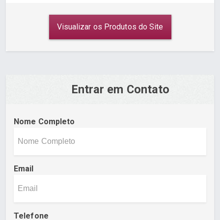
Visualizar os Produtos do Site
Entrar em Contato
Nome Completo
Email
Telefone