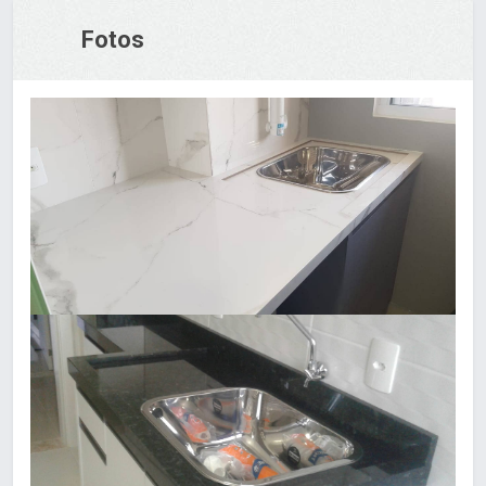
Fotos