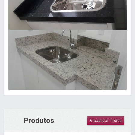
Produtos
Visualizar Todos