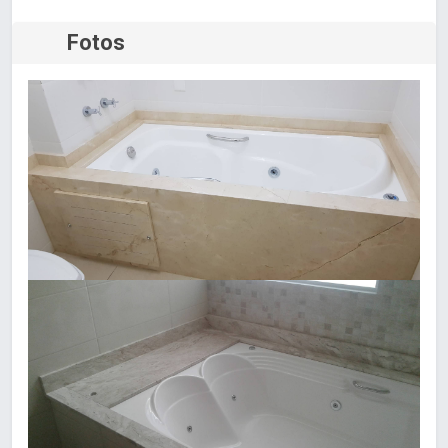
Fotos