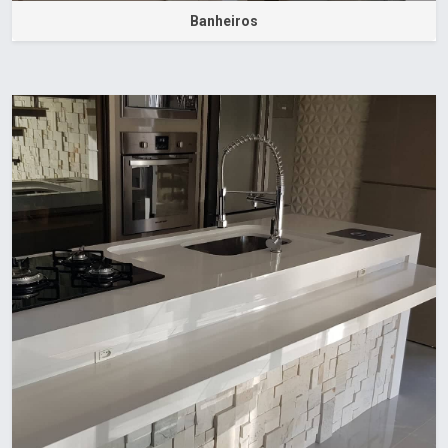
Banheiros