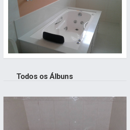
Todos os Álbuns