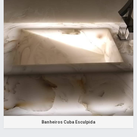
Banheiros Cuba Esculpida