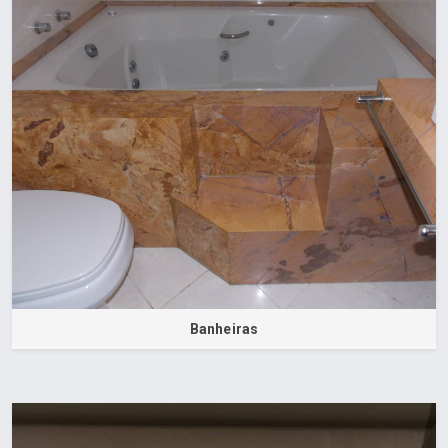
Banheiras