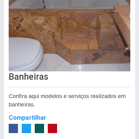
Banheiras
Confira aqui modelos e serviços realizados em
banheiras.
Compartilhar