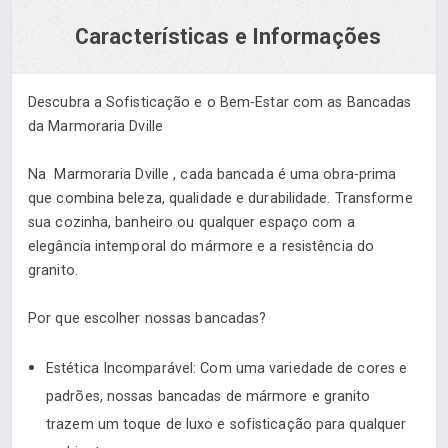
Características e Informações
Descubra a Sofisticação e o Bem-Estar com as Bancadas
da Marmoraria Dville
Na Marmoraria Dville , cada bancada é uma obra-prima
que combina beleza, qualidade e durabilidade. Transforme
sua cozinha, banheiro ou qualquer espaço com a
elegância intemporal do mármore e a resistência do
granito.
Por que escolher nossas bancadas?
Estética Incomparável: Com uma variedade de cores e
padrões, nossas bancadas de mármore e granito
trazem um toque de luxo e sofisticação para qualquer