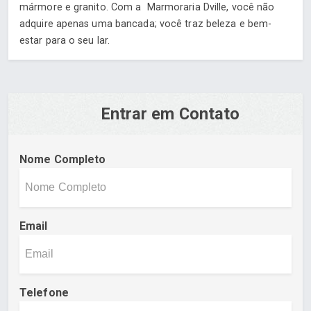
mármore e granito. Com a Marmoraria Dville, você não
adquire apenas uma bancada; você traz beleza e bem-
estar para o seu lar.
Entrar em Contato
Nome Completo
Email
Telefone