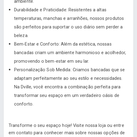
ambiente.
Durabilidade e Praticidade: Resistentes a altas
temperaturas, manchas e arranhões, nossos produtos
são perfeitos para suportar o uso diário sem perder a
beleza.
Bem-Estar e Conforto: Além da estética, nossas
bancadas criam um ambiente harmonioso e acolhedor,
promovendo o bem-estar em seu lar.
Personalização Sob Medida: Criamos bancadas que se
adaptam perfeitamente ao seu estilo e necessidades.
Na Dville, você encontra a combinação perfeita para
transformar seu espaço em um verdadeiro oásis de
conforto.
Transforme o seu espaço hoje! Visite nossa loja ou entre
em contato para conhecer mais sobre nossas opções de