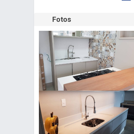
Fotos